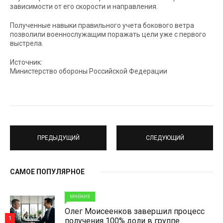
зависимости от его скорости и направления.
Полученные навыки правильного учета бокового ветра
позволили военнослужащим поражать цели уже с первого
выстрела.
Источник:
Министерство обороны Российской Федерации
ПРЕДЫДУЩИЙ
СЛЕДУЮЩИЙ
САМОЕ ПОПУЛЯРНОЕ
МНЕНИЯ
Олег Моисеенков завершил процесс
1
получения 100% доли в группе