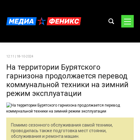
12:11 | 18-10-2024
На территории Бурятского
гарнизона продолжается перевод
коммунальной техники на зимний
режим эксплуатации
Помимо сезонного обслуживания самой техники,
проводилась также подготовка мест стоянки,
обслуживания и ремонта машин.