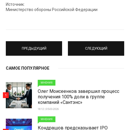
Источник:
Министерство обороны Российской Федерации
ПРЕДЫДУЩИЙ
СЛЕДУЮЩИЙ
САМОЕ ПОПУЛЯРНОЕ
МНЕНИЯ
Олег Моисеенков завершил процесс
1
получения 100% доли в группе
компаний «Сантэнс»
18:12 | 05-03-2026
МНЕНИЯ
Кондрашов предсказывает IPO