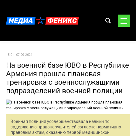
15:01 | 07-09-2024
На военной базе ЮВО в Республике
Армения прошла плановая
тренировка с военнослужащими
подразделений военной полиции
Военная полиция усовершенствовала навыки по
задержанию правонарушителей согласно нормативно-
правовым актам, оказанию первой медицинской