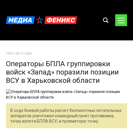
10:01 | 02-11-2024
Операторы БПЛА группировки
войск «Запад» поразили позиции
ВСУ в Харьковской области
В ходе боевой работы расчет беспилотных летательных
аппаратов уничтожил командный пункт противника,
точку взлета БПЛА ВСУ, и пулеметную точку.