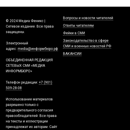
Вопросы и новости читателей
© 2024 Медиа Феникс |
Ответы читателям
Сетевое издание. Все права
защищены.
Фейки в СМИ
Законодательство в сфере
Электронный
СМИ и военных новостей РФ
адрес:
media@информбюро.рф
ВАКАНСИИ
ОБЪЕДИНЕННАЯ РЕДАКЦИЯ
СЕТЕВЫХ СМИ «МЕДИА
ИНФОРМБЮРО»
Телефон редакции:
+7 (901)
509-28-08
Использование материалов
разрешено только с
предварительного согласия
правообладателей. Все права
на тексты и иллюстрации
принадлежат их авторам. Сайт