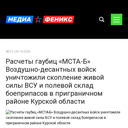
08:21 | 03-10-2024
Расчеты гаубиц «МСТА-Б»
Воздушно-десантных войск
уничтожили скопление живой
силы ВСУ и полевой склад
боеприпасов в приграничном
районе Курской области