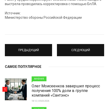
выстрела проводилась корректировка с помощью БпЛА.
Источник:
Министерство обороны Российской Федерации
ПРЕДЫДУЩИЙ
СЛЕДУЮЩИЙ
САМОЕ ПОПУЛЯРНОЕ
МНЕНИЯ
Олег Моисеенков завершил процесс
1
получения 100% доли в группе
компаний «Сантэнс»
18:12 | 05-03-2026