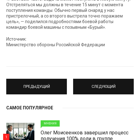
Отстреляться мы должны в течение 15 минут с момента
поступления команды. Обычно первый снаряд у нас
пристрелочный, а со второго выстрела точно поражаем
цель», — поделился подробностями боевой работы
командир боевой машины с позывным «Бурый».
Источник:
Министерство обороны Российской Федерации
ПРЕДЫДУЩИЙ
СЛЕДУЮЩИЙ
САМОЕ ПОПУЛЯРНОЕ
МНЕНИЯ
Олег Моисеенков завершил процесс
1
получения 100% доли в группе