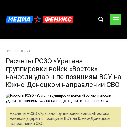
08:21 | 26-10-2024
Расчеты РСЗО «Ураган»
группировки войск «Восток»
нанесли удары по позициям ВСУ на
Южно-Донецком направлении СВО
Расчеты РСЗО «Ураган» группировки войск «Восток»
нанесли удары по позициям ВСУ на Южно-Донецком
направлении СВО