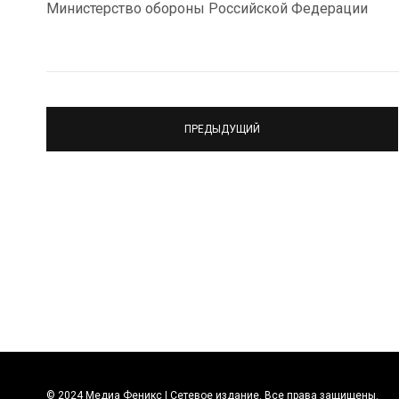
Министерство обороны Российской Федерации
ПРЕДЫДУЩИЙ
© 2024 Медиа Феникс | Сетевое издание. Все права защищены.