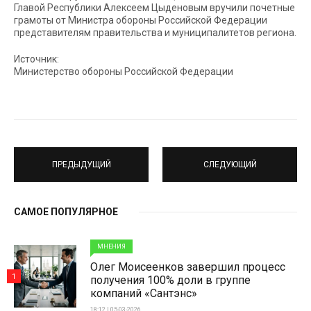
Главой Республики Алексеем Цыденовым вручили почетные
грамоты от Министра обороны Российской Федерации
представителям правительства и муниципалитетов региона.
Источник:
Министерство обороны Российской Федерации
ПРЕДЫДУЩИЙ
СЛЕДУЮЩИЙ
САМОЕ ПОПУЛЯРНОЕ
МНЕНИЯ
Олег Моисеенков завершил процесс
1
получения 100% доли в группе
компаний «Сантэнс»
18:12 | 05-03-2026