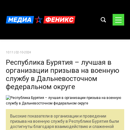
10:11 | 02-10-2024
Республика Бурятия – лучшая в
организации призыва на военную
службу в Дальневосточном
федеральном округе
Высокие показатели в организации и проведении
призыва на военную службу в Республике Бурятия были
достигнуты благодаря взаимодействию и слаженной