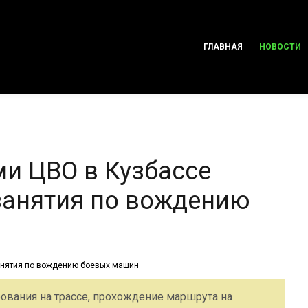
ГЛАВНАЯ
НОВОСТИ
и ЦВО в Кузбассе
занятия по вождению
ования на трассе, прохождение маршрута на