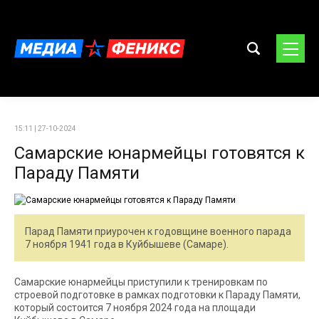
15:11 | 27-10-2024
Самарские юнармейцы готовятся к
Параду Памяти
Парад Памяти приурочен к годовщине военного парада
7 ноября 1941 года в Куйбышеве (Самаре).
Самарские юнармейцы приступили к тренировкам по
строевой подготовке в рамках подготовки к Параду Памяти,
который состоится 7 ноября 2024 года на площади