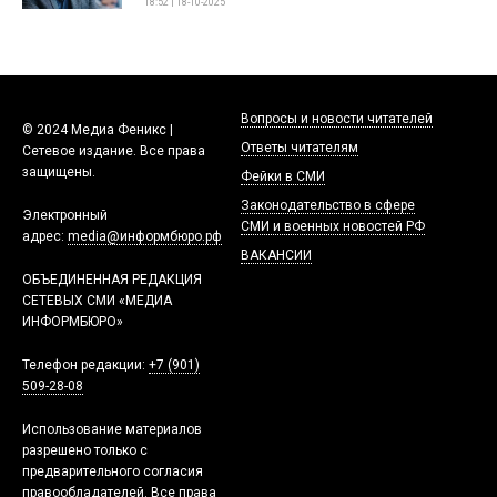
18:52 | 18-10-2025
Вопросы и новости читателей
© 2024 Медиа Феникс |
Ответы читателям
Сетевое издание. Все права
защищены.
Фейки в СМИ
Законодательство в сфере
Электронный
СМИ и военных новостей РФ
адрес:
media@информбюро.рф
ВАКАНСИИ
ОБЪЕДИНЕННАЯ РЕДАКЦИЯ
СЕТЕВЫХ СМИ «МЕДИА
ИНФОРМБЮРО»
Телефон редакции:
+7 (901)
509-28-08
Использование материалов
разрешено только с
предварительного согласия
правообладателей. Все права