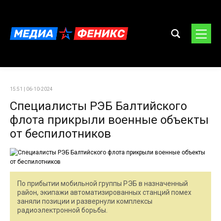
15:51 | 06-10-2024
Специалисты РЭБ Балтийского
флота прикрыли военные объекты
от беспилотников
По прибытии мобильной группы РЭБ в назначенный
район, экипажи автоматизированных станций помех
заняли позиции и развернули комплексы
радиоэлектронной борьбы.