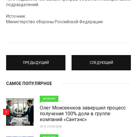
подразделений.
Источник:
Министерство обороны Российской Федерации
ПРЕДЫДУЩИЙ
СЛЕДУЮЩИЙ
САМОЕ ПОПУЛЯРНОЕ
МНЕНИЯ
Олег Моисеенков завершил процесс
1
получения 100% доли в группе
компаний «Сантэнс»
18:12 | 05-03-2026