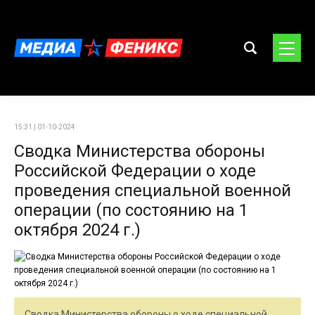
15:31 | 01-10-2024
Сводка Министерства обороны
Российской Федерации о ходе
проведения специальной военной
операции (по состоянию на 1
октября 2024 г.)
Сводка Министерства обороны о ходе специальной