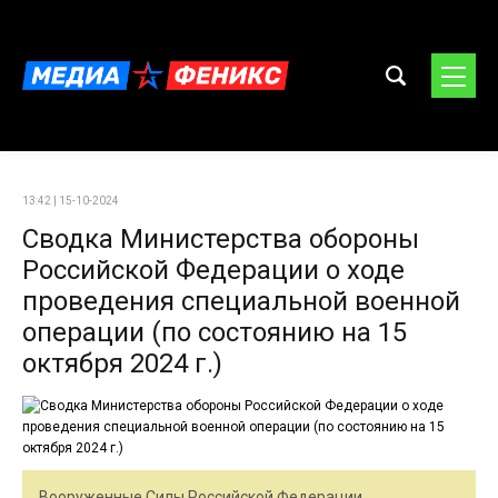
13:42 | 15-10-2024
Сводка Министерства обороны
Российской Федерации о ходе
проведения специальной военной
операции (по состоянию на 15
октября 2024 г.)
Вооруженные Силы Российской Федерации