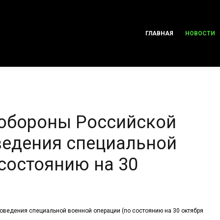
ГЛАВНАЯ
НОВОСТИ
 обороны Российской
ведения специальной
состоянию на 30