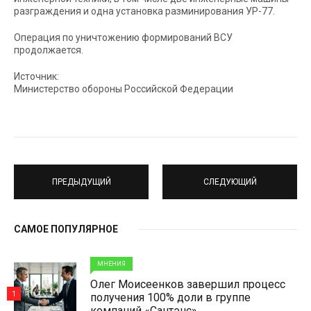
разграждения и одна установка разминирования УР-77.
Операция по уничтожению формирований ВСУ
продолжается.
Источник:
Министерство обороны Российской Федерации
ПРЕДЫДУЩИЙ
СЛЕДУЮЩИЙ
САМОЕ ПОПУЛЯРНОЕ
МНЕНИЯ
Олег Моисеенков завершил процесс
1
получения 100% доли в группе
компаний «Сантэнс»