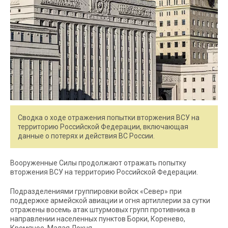
Сводка о ходе отражения попытки вторжения ВСУ на
территорию Российской Федерации, включающая
данные о потерях и действия ВС России.
Вооруженные Силы продолжают отражать попытку
вторжения ВСУ на территорию Российской Федерации.
Подразделениями группировки войск «Север» при
поддержке армейской авиации и огня артиллерии за сутки
отражены восемь атак штурмовых групп противника в
направлении населенных пунктов Борки, Коренево,