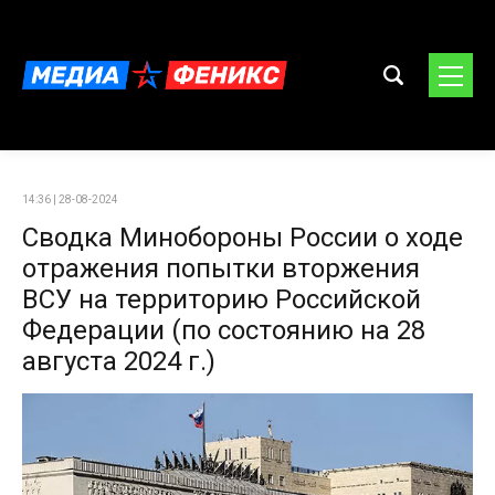
14:36 | 28-08-2024
Сводка Минобороны России о ходе
отражения попытки вторжения
ВСУ на территорию Российской
Федерации (по состоянию на 28
августа 2024 г.)