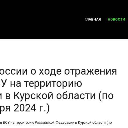
ГЛАВНАЯ
НОВОСТИ
ссии о ходе отражения
У на территорию
 в Курской области (по
я 2024 г.)