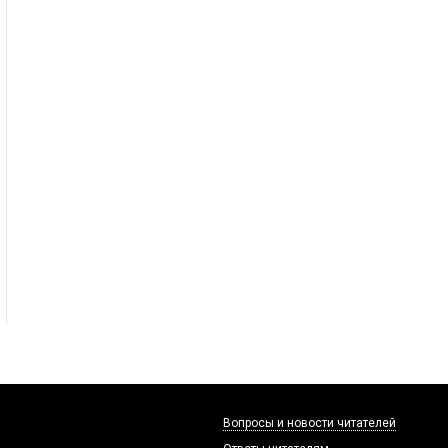
Вопросы и новости читателей