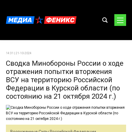
14:31 | 21-10-2024
Сводка Минобороны России о ходе
отражения попытки вторжения
ВСУ на территорию Российской
Федерации в Курской области (по
состоянию на 21 октября 2024 г.)
Вооруженные Силы Российской Федерации