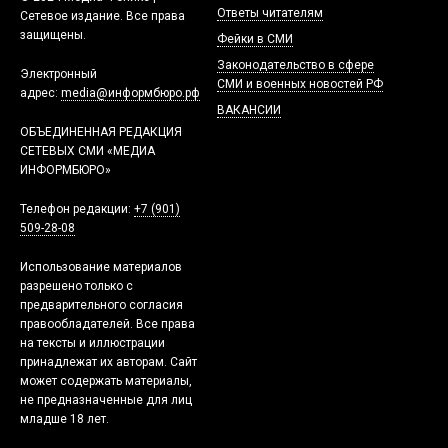
Ответы читателям
Сетевое издание. Все права
защищены.
Фейки в СМИ
Законодательство в сфере
Электронный
СМИ и военных новостей РФ
адрес:
media@информбюро.рф
ВАКАНСИИ
ОБЪЕДИНЕННАЯ РЕДАКЦИЯ
СЕТЕВЫХ СМИ «МЕДИА
ИНФОРМБЮРО»
Телефон редакции:
+7 (901)
509-28-08
Использование материалов
разрешено только с
предварительного согласия
правообладателей. Все права
на тексты и иллюстрации
принадлежат их авторам. Сайт
может содержать материалы,
не предназначенные для лиц
младше 18 лет.