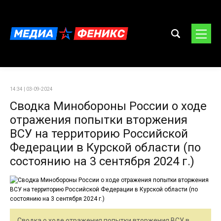
14:34 | 03-09-2024
Сводка Минобороны России о ходе
отражения попытки вторжения
ВСУ на территорию Российской
Федерации в Курской области (по
состоянию на 3 сентября 2024 г.)
Сводка о ходе отражения попытки вторжения ВСУ в