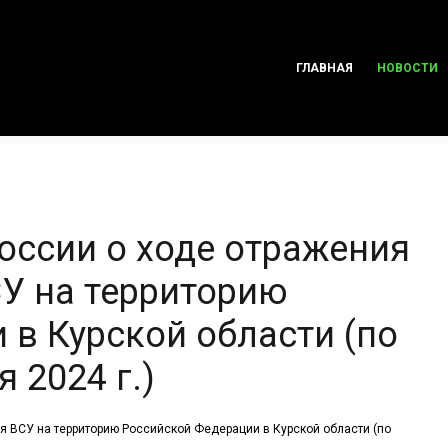
ГЛАВНАЯ
НОВОСТИ
ссии о ходе отражения
У на территорию
 в Курской области (по
 2024 г.)