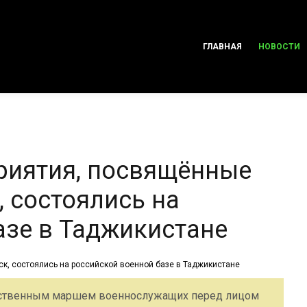
ГЛАВНАЯ
НОВОСТИ
риятия, посвящённые
 состоялись на
азе в Таджикистане
ственным маршем военнослужащих перед лицом