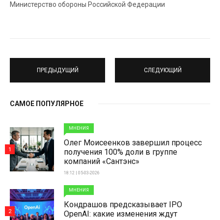
Министерство обороны Российской Федерации
ПРЕДЫДУЩИЙ
СЛЕДУЮЩИЙ
САМОЕ ПОПУЛЯРНОЕ
МНЕНИЯ
Олег Моисеенков завершил процесс
1
получения 100% доли в группе
компаний «Сантэнс»
18:12 | 05-03-2026
МНЕНИЯ
Кондрашов предсказывает IPO
2
OpenAI: какие изменения ждут