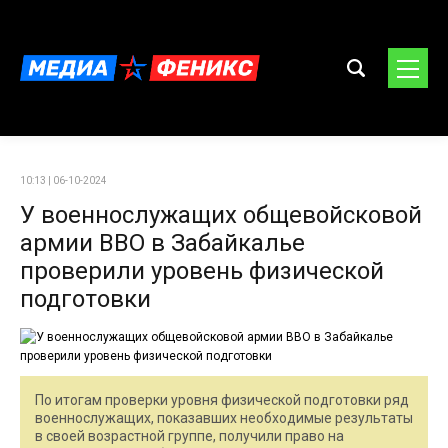
10:13 | 06-10-2024
У военнослужащих общевойсковой
армии ВВО в Забайкалье
проверили уровень физической
подготовки
По итогам проверки уровня физической подготовки ряд
военнослужащих, показавших необходимые результаты
в своей возрастной группе, получили право на