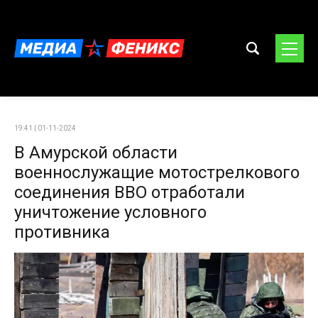
19:41 | 01-11-2024
В Амурской области
военнослужащие мотострелкового
соединения ВВО отработали
уничтожение условного
противника