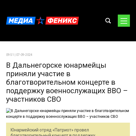
09:51 | 07-09-2024
В Дальнегорске юнармейцы
приняли участие в
благотворительном концерте в
поддержку военнослужащих ВВО –
участников СВО
Юнармейский отряд «Патриот» провел
благотворительный концерт в поддержку