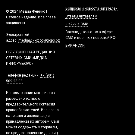
Вопросы и новости читателей
© 2024 Медиа Феникс |
Ответы читателям
Сетевое издание. Все права
защищены.
Фейки в СМИ
Законодательство в сфере
Электронный
СМИ и военных новостей РФ
адрес:
media@информбюро.рф
ВАКАНСИИ
ОБЪЕДИНЕННАЯ РЕДАКЦИЯ
СЕТЕВЫХ СМИ «МЕДИА
ИНФОРМБЮРО»
Телефон редакции:
+7 (901)
509-28-08
Использование материалов
разрешено только с
предварительного согласия
правообладателей. Все права
на тексты и иллюстрации
принадлежат их авторам. Сайт
может содержать материалы,
не предназначенные для лиц