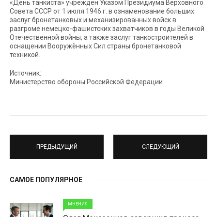
«День танкиста» учреждён Указом Президиума Верховного
Совета СССР от 1 июля 1946 г. в ознаменование больших
заслуг бронетанковых и механизированных войск в
разгроме немецко-фашистских захватчиков в годы Великой
Отечественной войны, а также заслуг танкостроителей в
оснащении Вооружённых Сил страны бронетанковой
техникой.
Источник:
Министерство обороны Российской Федерации
ПРЕДЫДУЩИЙ
СЛЕДУЮЩИЙ
САМОЕ ПОПУЛЯРНОЕ
МНЕНИЯ