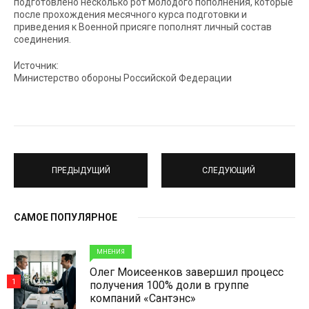
подготовлено несколько рот молодого пополнения, которые
после прохождения месячного курса подготовки и
приведения к Военной присяге пополнят личный состав
соединения.
Источник:
Министерство обороны Российской Федерации
ПРЕДЫДУЩИЙ
СЛЕДУЮЩИЙ
САМОЕ ПОПУЛЯРНОЕ
МНЕНИЯ
Олег Моисеенков завершил процесс
1
получения 100% доли в группе
компаний «Сантэнс»