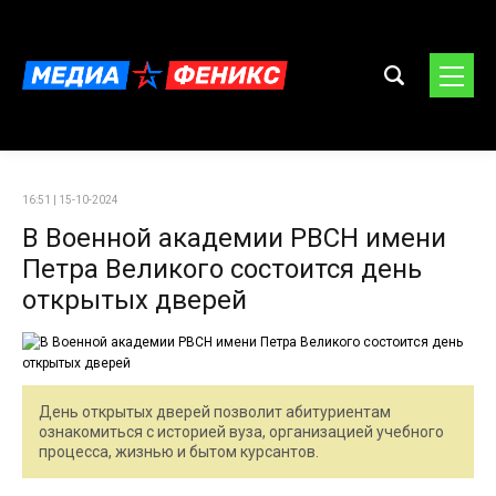
16:51 | 15-10-2024
В Военной академии РВСН имени
Петра Великого состоится день
открытых дверей
День открытых дверей позволит абитуриентам
ознакомиться с историей вуза, организацией учебного
процесса, жизнью и бытом курсантов.