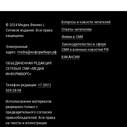
Вопросы и новости читателей
© 2024 Медиа Феникс |
Ответы читателям
Сетевое издание. Все права
защищены.
Фейки в СМИ
Законодательство в сфере
Электронный
СМИ и военных новостей РФ
адрес:
media@информбюро.рф
ВАКАНСИИ
ОБЪЕДИНЕННАЯ РЕДАКЦИЯ
СЕТЕВЫХ СМИ «МЕДИА
ИНФОРМБЮРО»
Телефон редакции:
+7 (901)
509-28-08
Использование материалов
разрешено только с
предварительного согласия
правообладателей. Все права
на тексты и иллюстрации