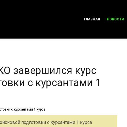
ГЛАВНАЯ
НОВОСТИ
КО завершился курс
овки с курсантами 1
йсковой подготовки с курсантами 1 курса.