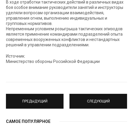
В ходе отработки тактических действий в различных видах
боя особое внимание руководители занятий и инструкторы
уделяли вопросам организации взаимодействия,
управления огнем, выполнению индивидуальных и
групповых нормативов.
Непременным условием розыгрыша тактических эпизодов
является применение командирами подразделений опыта
современных вооруженных конфликтов и нестандартных
решений в управлении подразделениями.
Источник:
Министерство обороны Российской Федерации
ПРЕДЫДУЩИЙ
СЛЕДУЮЩИЙ
САМОЕ ПОПУЛЯРНОЕ