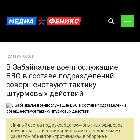
12:41 | 29-10-2024
В Забайкалье военнослужащие
ВВО в составе подразделений
совершенствуют тактику
штурмовых действий
Личный состав под руководством опытных офицеров
обучается тактическим действиям в наступлении – с
захватом объектов «противника», в обороне и