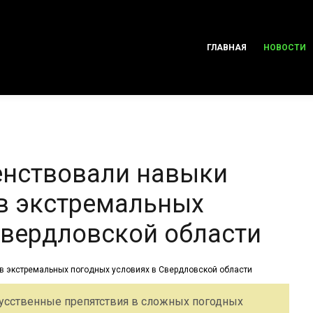
ГЛАВНАЯ
НОВОСТИ
енствовали навыки
в экстремальных
Свердловской области
усственные препятствия в сложных погодных