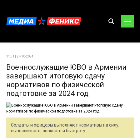
11:31 | 27-10-2024
Военнослужащие ЮВО в Армении
завершают итоговую сдачу
нормативов по физической
подготовке за 2024 год
Солдаты и офицеры выполняют нормативы на силу,
выносливость, ловкость и быстроту.