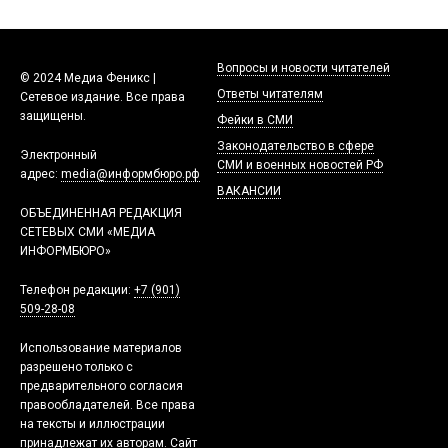
Вопросы и новости читателей
© 2024 Медиа Феникс |
Ответы читателям
Сетевое издание. Все права
защищены.
Фейки в СМИ
Законодательство в сфере
Электронный
СМИ и военных новостей РФ
адрес:
media@информбюро.рф
ВАКАНСИИ
ОБЪЕДИНЕННАЯ РЕДАКЦИЯ
СЕТЕВЫХ СМИ «МЕДИА
ИНФОРМБЮРО»
Телефон редакции:
+7 (901)
509-28-08
Использование материалов
разрешено только с
предварительного согласия
правообладателей. Все права
на тексты и иллюстрации
принадлежат их авторам. Сайт