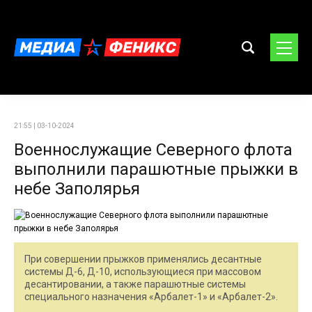
21:55 | 03-10-2024
Военнослужащие Северного флота
выполнили парашютные прыжки в
небе Заполярья
При совершении прыжков применялись десантные
системы Д-6, Д-10, использующиеся при массовом
десантировании, а также парашютные системы
специального назначения «Арбалет-1» и «Арбалет-2».