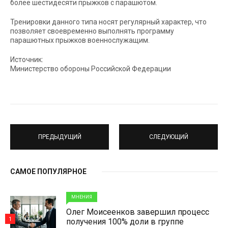
более шестидесяти прыжков с парашютом.
Тренировки данного типа носят регулярный характер, что
позволяет своевременно выполнять программу
парашютных прыжков военнослужащим.
Источник:
Министерство обороны Российской Федерации
ПРЕДЫДУЩИЙ
СЛЕДУЮЩИЙ
САМОЕ ПОПУЛЯРНОЕ
МНЕНИЯ
Олег Моисеенков завершил процесс
1
получения 100% доли в группе