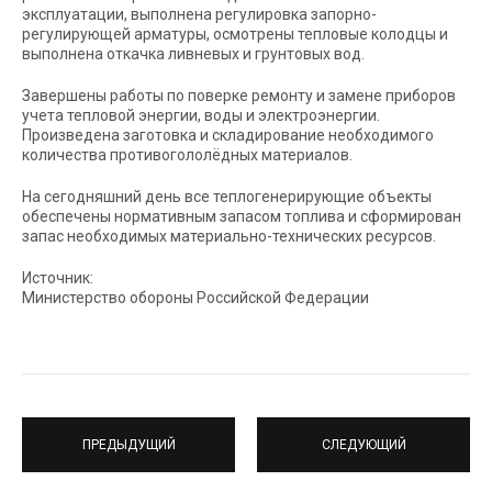
эксплуатации, выполнена регулировка запорно-
регулирующей арматуры, осмотрены тепловые колодцы и
выполнена откачка ливневых и грунтовых вод.
Завершены работы по поверке ремонту и замене приборов
учета тепловой энергии, воды и электроэнергии.
Произведена заготовка и складирование необходимого
количества противогололёдных материалов.
На сегодняшний день все теплогенерирующие объекты
обеспечены нормативным запасом топлива и сформирован
запас необходимых материально-технических ресурсов.
Источник:
Министерство обороны Российской Федерации
ПРЕДЫДУЩИЙ
СЛЕДУЮЩИЙ