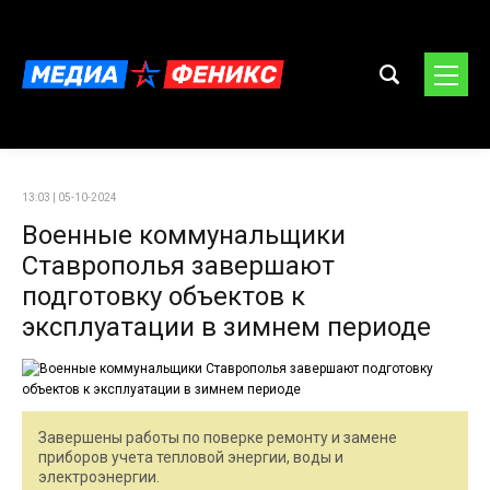
13:03 | 05-10-2024
Военные коммунальщики
Ставрополья завершают
подготовку объектов к
эксплуатации в зимнем периоде
Завершены работы по поверке ремонту и замене
приборов учета тепловой энергии, воды и
электроэнергии.