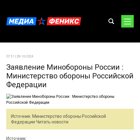
07:31 | 28-10-2024
Заявление Минобороны России :
Министерство обороны Российской
Федерации
Источник: Министерство обороны Российской
Федерации Читать новости
Источник: