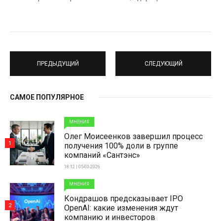
ПРЕДЫДУЩИЙ
СЛЕДУЮЩИЙ
САМОЕ ПОПУЛЯРНОЕ
МНЕНИЯ
Олег Моисеенков завершил процесс
1
получения 100% доли в группе
компаний «Сантэнс»
18:12 | 05-03-2026
МНЕНИЯ
Кондрашов предсказывает IPO
2
OpenAI: какие изменения ждут
компанию и инвесторов