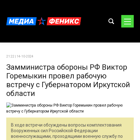
21:22 | 14-10-2024
Замминистра обороны РФ Виктор
Горемыкин провел рабочую
встречу с Губернатором Иркутской
области
В ходе встречи обсуждены вопросы комплектования
Вооруженных сил Российской Федерации
военнослужащими, проходящими военную службу по