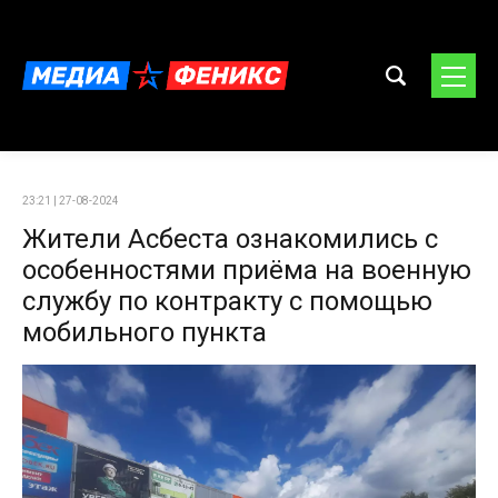
23:21 | 27-08-2024
Жители Асбеста ознакомились с
особенностями приёма на военную
службу по контракту с помощью
мобильного пункта