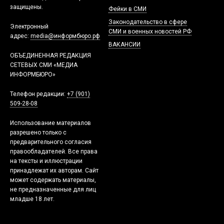
защищены.
Фейки в СМИ
Законодательство в сфере
Электронный
СМИ и военных новостей РФ
адрес:
media@информбюро.рф
ВАКАНСИИ
ОБЪЕДИНЕННАЯ РЕДАКЦИЯ
СЕТЕВЫХ СМИ «МЕДИА
ИНФОРМБЮРО»
Телефон редакции:
+7 (901)
509-28-08
Использование материалов
разрешено только с
предварительного согласия
правообладателей. Все права
на тексты и иллюстрации
принадлежат их авторам. Сайт
может содержать материалы,
не предназначенные для лиц
младше 18 лет.