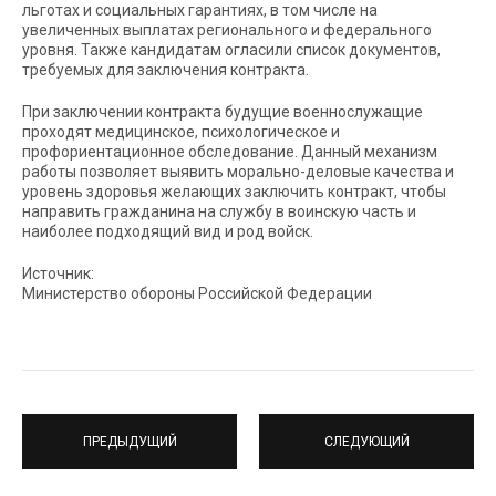
льготах и социальных гарантиях, в том числе на
увеличенных выплатах регионального и федерального
уровня. Также кандидатам огласили список документов,
требуемых для заключения контракта.
При заключении контракта будущие военнослужащие
проходят медицинское, психологическое и
профориентационное обследование. Данный механизм
работы позволяет выявить морально-деловые качества и
уровень здоровья желающих заключить контракт, чтобы
направить гражданина на службу в воинскую часть и
наиболее подходящий вид и род войск.
Источник:
Министерство обороны Российской Федерации
ПРЕДЫДУЩИЙ
СЛЕДУЮЩИЙ