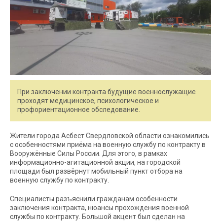
При заключении контракта будущие военнослужащие
проходят медицинское, психологическое и
профориентационное обследование.
Жители города Асбест Свердловской области ознакомились
с особенностями приёма на военную службу по контракту в
Вооружённые Силы России. Для этого, в рамках
информационно-агитационной акции, на городской
площади был развёрнут мобильный пункт отбора на
военную службу по контракту.
Специалисты разъяснили гражданам особенности
заключения контракта, нюансы прохождения военной
службы по контракту. Большой акцент был сделан на