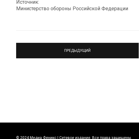
Источник:
Министерство обороны Российской Федерации
ПРЕДЫДУЩИЙ
© 2024 Медиа Феникс | Сетевое издание. Все права защищены.