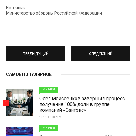
Источник:
Министерство обороны Российской Федерации
ПРЕДЫДУЩИЙ
СЛЕДУЮЩИЙ
САМОЕ ПОПУЛЯРНОЕ
МНЕНИЯ
Олег Моисеенков завершил процесс
1
получения 100% доли в группе
компаний «Сантэнс»
18:12 | 05-03-2026
МНЕНИЯ