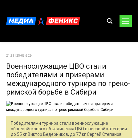
21:21 | 25-08-2024
Военнослужащие ЦВО стали
победителями и призерами
международного турнира по греко-
римской борьбе в Сибири
Победителями турнира стали военнослужащие
общевойскового объединения ЦВО в весовой категории
до 55 кг Виктор Ведерников, до 77 кг Сергей Степанов.