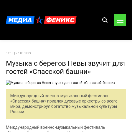
11:13 | 27-08-2024
Музыка с берегов Невы звучит для
гостей «Спасской башни»
Международный военно-музыкальный фестиваль
«Спасская башня» привлек духовые оркестры со всего
мира, демонстрируя богатство музыкальной культуры
России.
Международный военно-музыкальный фестиваль