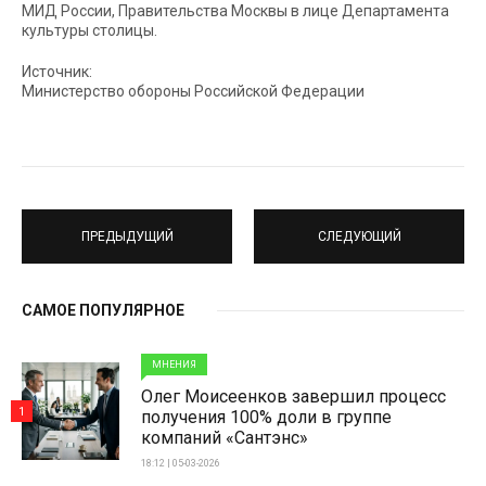
МИД России, Правительства Москвы в лице Департамента
культуры столицы.
Источник:
Министерство обороны Российской Федерации
ПРЕДЫДУЩИЙ
СЛЕДУЮЩИЙ
САМОЕ ПОПУЛЯРНОЕ
МНЕНИЯ
Олег Моисеенков завершил процесс
1
получения 100% доли в группе
компаний «Сантэнс»
18:12 | 05-03-2026