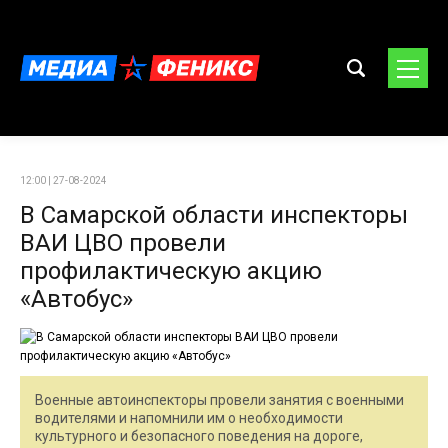
12:00 | 27-08-2024
В Самарской области инспекторы
ВАИ ЦВО провели
профилактическую акцию
«Автобус»
Военные автоинспекторы провели занятия с военными
водителями и напомнили им о необходимости
культурного и безопасного поведения на дороге,