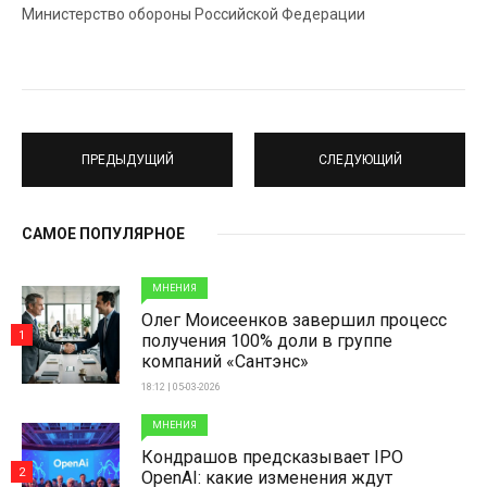
Министерство обороны Российской Федерации
ПРЕДЫДУЩИЙ
СЛЕДУЮЩИЙ
САМОЕ ПОПУЛЯРНОЕ
МНЕНИЯ
Олег Моисеенков завершил процесс
1
получения 100% доли в группе
компаний «Сантэнс»
18:12 | 05-03-2026
МНЕНИЯ
Кондрашов предсказывает IPO
2
OpenAI: какие изменения ждут