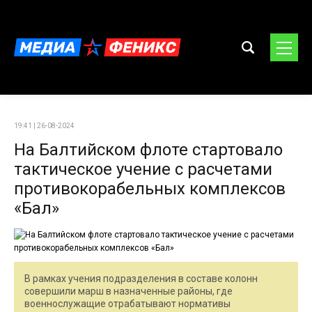
19:41 | 26-08-2024
На Балтийском флоте стартовало
тактическое учение с расчетами
противокорабельных комплексов
«Бал»
В рамках учения подразделения в составе колонн
совершили марш в назначенные районы, где
военнослужащие отрабатывают нормативы