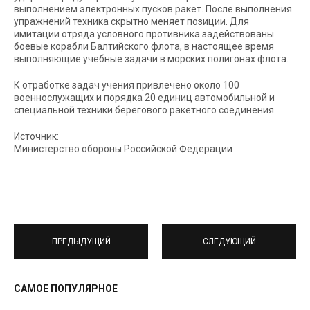
выполнением электронных пусков ракет. После выполнения
упражнений техника скрытно меняет позиции. Для
имитации отряда условного противника задействованы
боевые корабли Балтийского флота, в настоящее время
выполняющие учебные задачи в морских полигонах флота.
К отработке задач учения привлечено около 100
военнослужащих и порядка 20 единиц автомобильной и
специальной техники берегового ракетного соединения.
Источник:
Министерство обороны Российской Федерации
ПРЕДЫДУЩИЙ
СЛЕДУЮЩИЙ
САМОЕ ПОПУЛЯРНОЕ