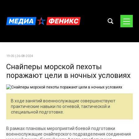
19:05 | 26-08-2024
Снайперы морской пехоты
поражают цели в ночных условиях
В ходе занятий военнослужащие совершенствуют
практические навыки по огневой, тактической и
специальной подготовке.
В рамках плановых мероприятий боевой подготовки
военнослужащие снайперского подразделения соединения